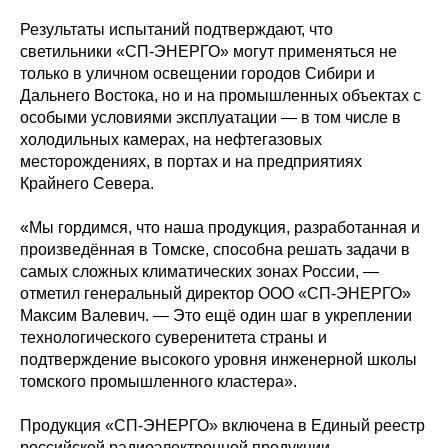
Результаты испытаний подтверждают, что
светильники «СП-ЭНЕРГО» могут применяться не
только в уличном освещении городов Сибири и
Дальнего Востока, но и на промышленных объектах с
особыми условиями эксплуатации — в том числе в
холодильных камерах, на нефтегазовых
месторождениях, в портах и на предприятиях
Крайнего Севера.
«Мы гордимся, что наша продукция, разработанная и
произведённая в Томске, способна решать задачи в
самых сложных климатических зонах России, —
отметил генеральный директор ООО «СП-ЭНЕРГО»
Максим Валевич. — Это ещё один шаг в укреплении
технологического суверенитета страны и
подтверждение высокого уровня инженерной школы
томского промышленного кластера».
Продукция «СП-ЭНЕРГО» включена в Единый реестр
российской радиоэлектронной продукции