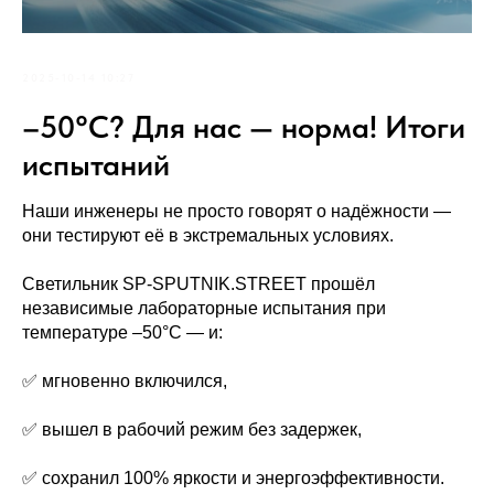
2025-10-14 10:27
–50°C? Для нас — норма! Итоги
испытаний
Наши инженеры не просто говорят о надёжности —
они тестируют её в экстремальных условиях.
Светильник SP-SPUTNIK.STREET прошёл
независимые лабораторные испытания при
температуре –50°C — и:
✅ мгновенно включился,
✅ вышел в рабочий режим без задержек,
✅ сохранил 100% яркости и энергоэффективности.