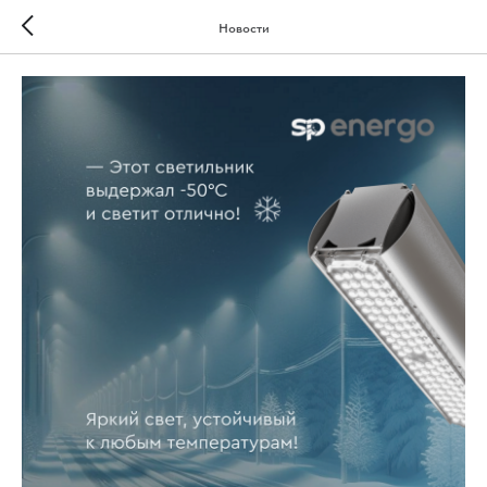
Новости