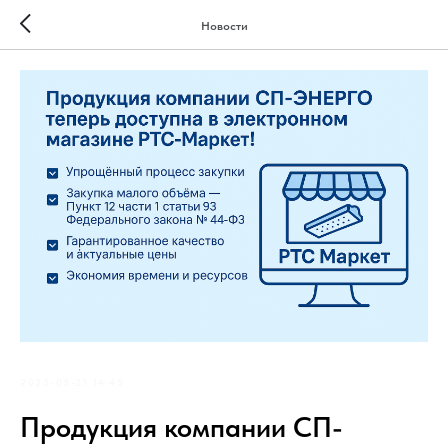
Новости
2025-05-21 14:45
Продукция компании СП-