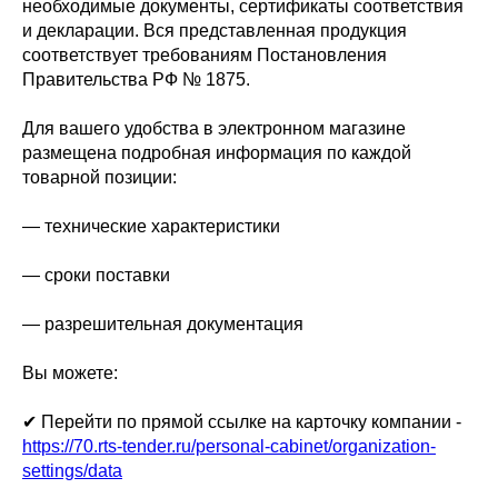
необходимые документы, сертификаты соответствия
и декларации. Вся представленная продукция
соответствует требованиям Постановления
Правительства РФ № 1875.
Для вашего удобства в электронном магазине
размещена подробная информация по каждой
товарной позиции:
— технические характеристики
— сроки поставки
— разрешительная документация
Вы можете:
✔ Перейти по прямой ссылке на карточку компании -
https://70.rts-tender.ru/personal-cabinet/organization-
settings/data