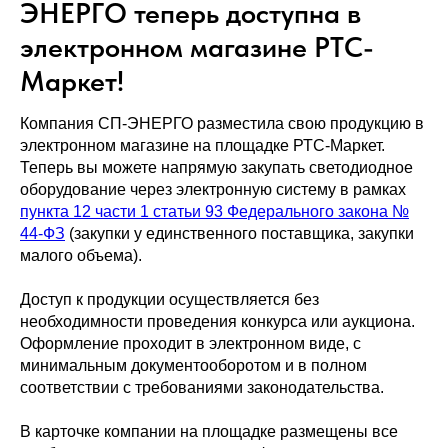
ЭНЕРГО теперь доступна в
электронном магазине РТС-
Маркет!
Компания СП-ЭНЕРГО разместила свою продукцию в
электронном магазине на площадке РТС-Маркет.
Теперь вы можете напрямую закупать светодиодное
оборудование через электронную систему в рамках
пункта 12 части 1 статьи 93 Федерального закона №
44-ФЗ
(закупки у единственного поставщика, закупки
малого объема).
Доступ к продукции осуществляется без
необходимности проведения конкурса или аукциона.
Оформление проходит в электронном виде, с
минимальным документооборотом и в полном
соответствии с требованиями законодательства.
В карточке компании на площадке размещены все