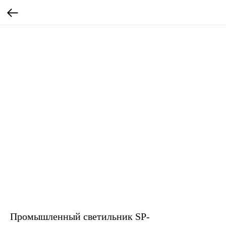
Промышленный светильник SP-