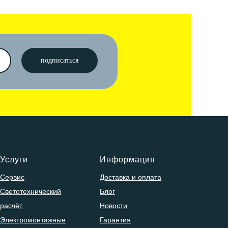
подписаться
Услуги
Информация
Сервис
Доставка и оплата
Светотехнический
Блог
расчёт
Новости
Электромонтажные
Гарантия