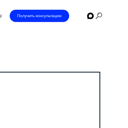
ы
Получить консультацию