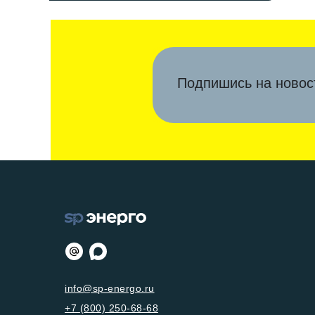
Подпишись на новос
info@sp-energo.ru
+7 (800) 250-68-68