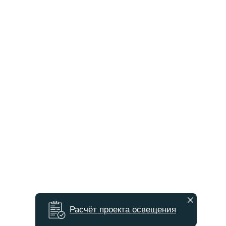
Расчёт проекта освещения