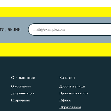
ти, акции
О компании
Каталог
О компании
Дороги и улицы
Документация
Промышленность
Сотрудники
Офисы
Образование