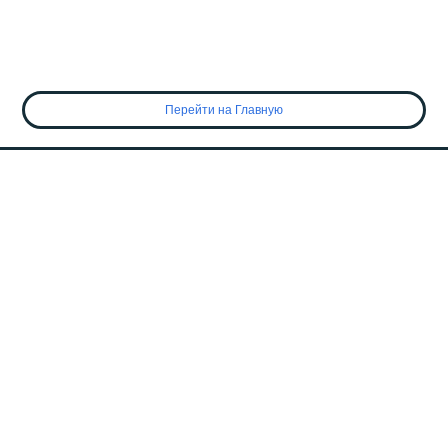
Перейти на Главную