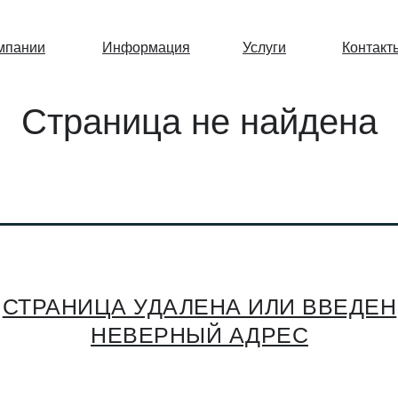
мпании
Информация
Услуги
Контакт
Страница не найдена
СТРАНИЦА УДАЛЕНА ИЛИ ВВЕДЕН
НЕВЕРНЫЙ АДРЕС