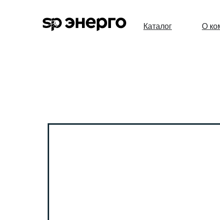
Каталог
О ко