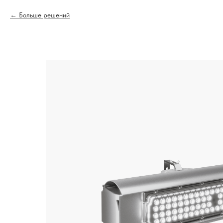
Больше решений