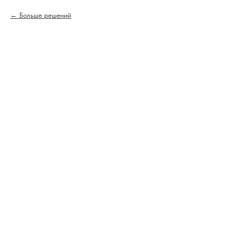
Больше решений