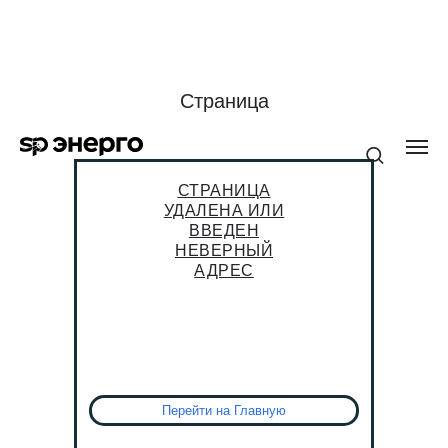
Страница
не найдена
СТРАНИЦА
УДАЛЕНА ИЛИ
ВВЕДЕН
НЕВЕРНЫЙ
АДРЕС
Перейти на Главную