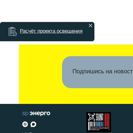
Расчёт проекта освещения
Подпишись на новост