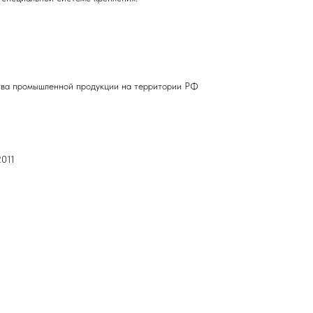
тва промышленной продукции на территории РФ
2011