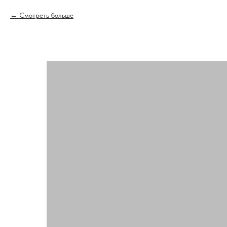
Смотреть больше