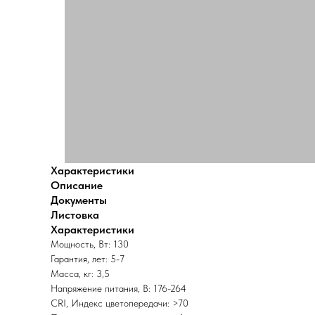
Характеристики
Описание
Документы
Листовка
Характеристики
Мощность, Вт: 130
Гарантия, лет: 5-7
Масса, кг: 3,5
Напряжение питания, В: 176-264
CRI, Индекс цветопередачи: >70