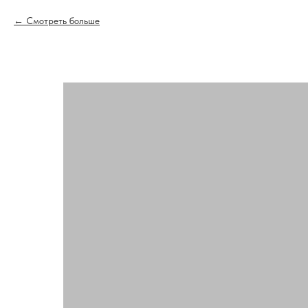
Смотреть больше