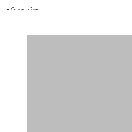
Смотреть больше